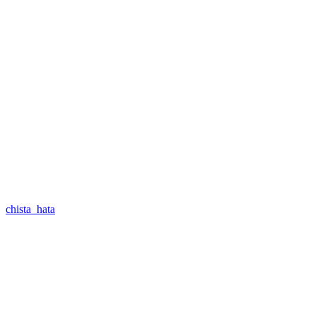
chista_hata