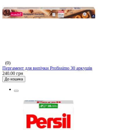
(0)
Пергамент для випічки Profissimo 30 аркушів
240.00 грн
До кошика