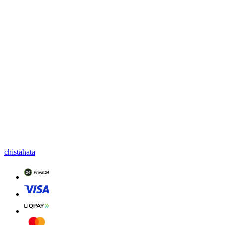
chistahata