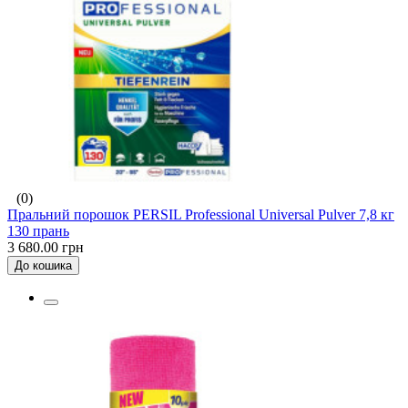
(0)
Пральний порошок PERSIL Professional Universal Pulver 7,8 кг
130 прань
3 680.00 грн
До кошика