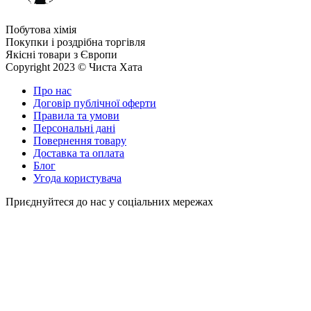
Побутова хімія
Покупки і роздрібна торгівля
Якісні товари з Європи
Copyright 2023 © Чиста Хата
Про нас
Договір публічної оферти
Правила та умови
Персональні дані
Повернення товару
Доставка та оплата
Блог
Угода користувача
Приєднуйтеся до нас у соціальних мережах