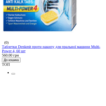
(0)
Таблетки Denkmit проти накипу для пральної машини Multi-
Power 4, 60 шт
560.00 грн
До кошика
ТОП