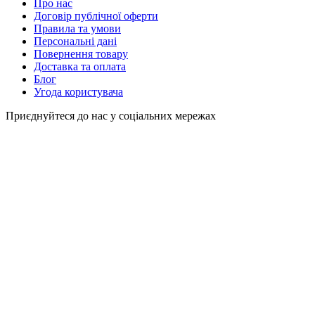
Про нас
Договір публічної оферти
Правила та умови
Персональні дані
Повернення товару
Доставка та оплата
Блог
Угода користувача
Приєднуйтеся до нас у соціальних мережах