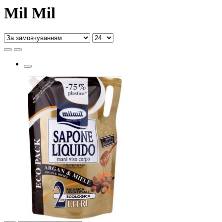
Mil Mil