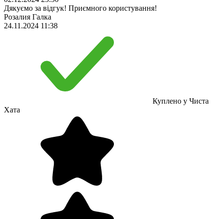
Дякуємо за відгук! Приємного користування!
Розалия Галка
24.11.2024 11:38
Куплено у Чиста
Хата