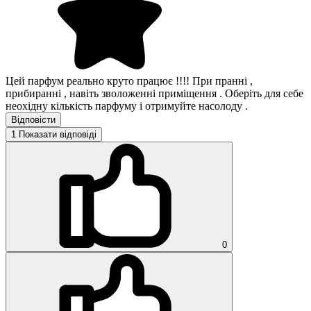
Цей парфум реально круто працює !!!! При пранні ,
прибиранні , навіть зволоженні приміщення . Оберіть для себе
неохідну кількість парфуму і отримуйте насолоду .
Відповісти
1
Показати відповіді
0