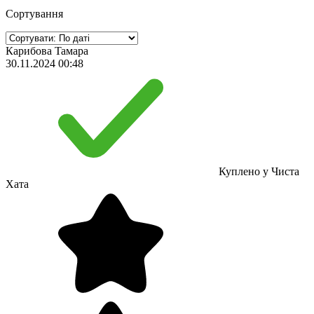
Сортування
Карибова Taмара
30.11.2024 00:48
Куплено у Чиста
Хата