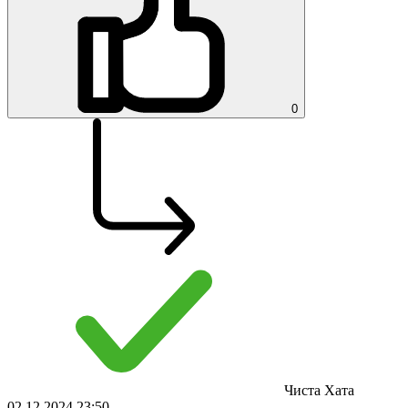
0
Чиста Хата
02.12.2024 23:50