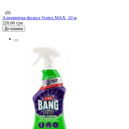
(0)
Алюмінієва фольга Vortex MAX, 10 м
220.00 грн
До кошика