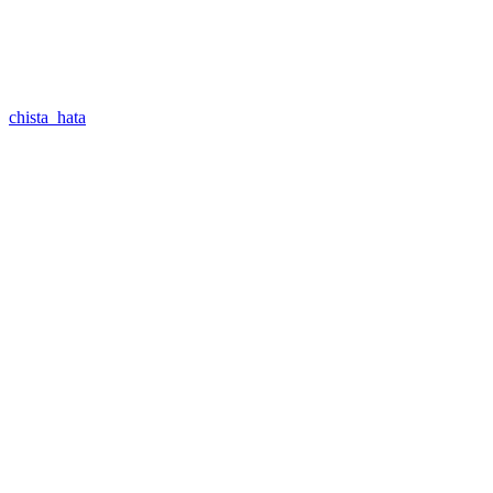
chista_hata