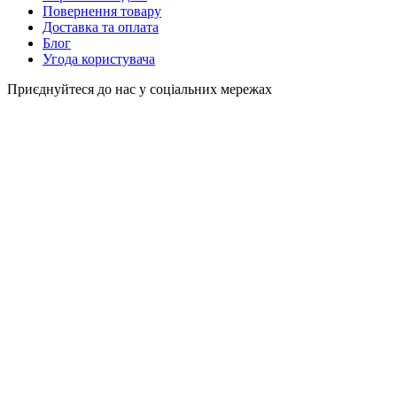
Повернення товару
Доставка та оплата
Блог
Угода користувача
Приєднуйтеся до нас у соціальних мережах