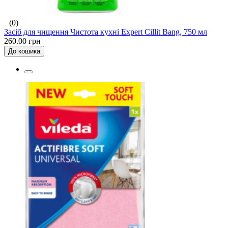
(0)
Засіб для чищення Чистота кухні Expert Cillit Bang, 750 мл
260.00 грн
До кошика