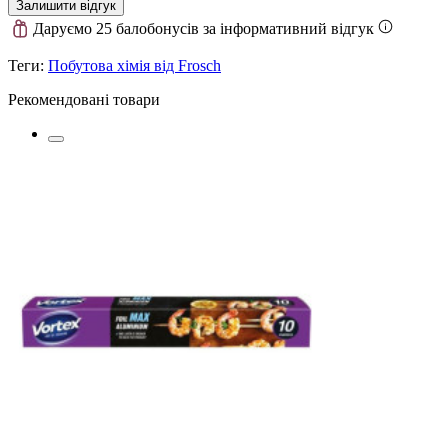
Залишити відгук
Даруємо 25 балобонусів за інформативний відгук
Теги:
Побутова хімія від Frosch
Рекомендовані товари