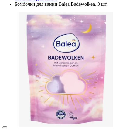
Бомбочки для ванни Balea Badewolken, 3 шт.