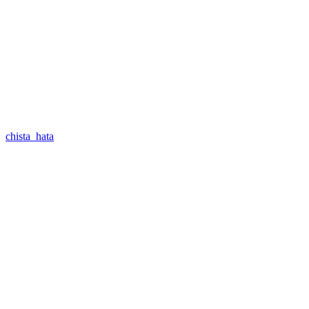
chista_hata