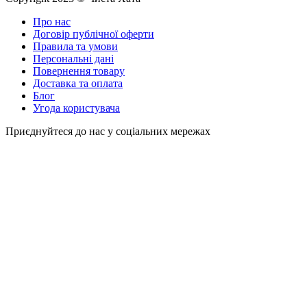
Про нас
Договір публічної оферти
Правила та умови
Персональні дані
Повернення товару
Доставка та оплата
Блог
Угода користувача
Приєднуйтеся до нас у соціальних мережах