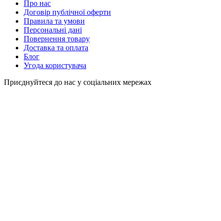
Про нас
Договір публічної оферти
Правила та умови
Персональні дані
Повернення товару
Доставка та оплата
Блог
Угода користувача
Приєднуйтеся до нас у соціальних мережах