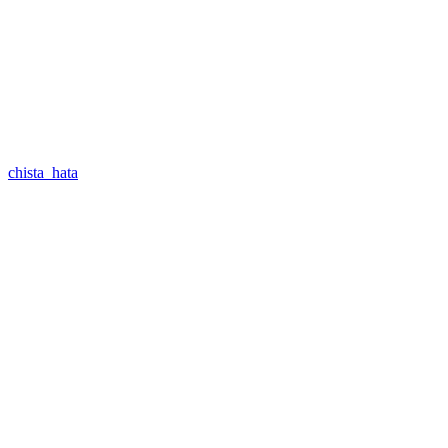
chista_hata