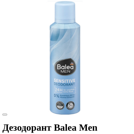
Дезодорант Balea Men