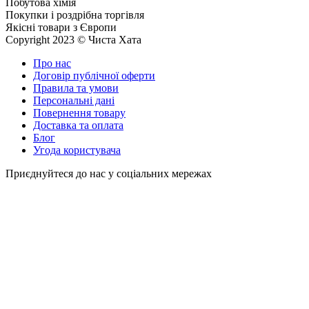
Побутова хімія
Покупки і роздрібна торгівля
Якісні товари з Європи
Copyright 2023 © Чиста Хата
Про нас
Договір публічної оферти
Правила та умови
Персональні дані
Повернення товару
Доставка та оплата
Блог
Угода користувача
Приєднуйтеся до нас у соціальних мережах