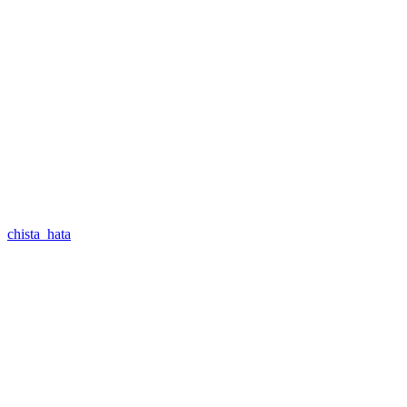
chista_hata