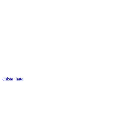
chista_hata