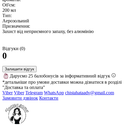
Об'єм:
200 мл
Тип:
Аерозольний
Призначення:
Захист від неприємного запаху, без алюмінію
Відгуки (0)
0
Залишити відгук
Даруємо 25 балобонусів за інформативний відгук
*детальніше про умови доставки можна дізнатися в розділі
"Доставка та оплата"
Viber
Viber
Telegram
WhatsApp
chistahataadv@gmail.com
Замовити дзвінок
Контакти