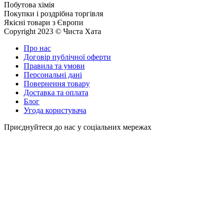
Побутова хімія
Покупки і роздрібна торгівля
Якісні товари з Європи
Copyright 2023 © Чиста Хата
Про нас
Договір публічної оферти
Правила та умови
Персональні дані
Повернення товару
Доставка та оплата
Блог
Угода користувача
Приєднуйтеся до нас у соціальних мережах