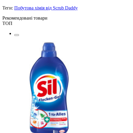
Теги:
Побутова хімія від Scrub Daddy
Рекомендовані товари
ТОП