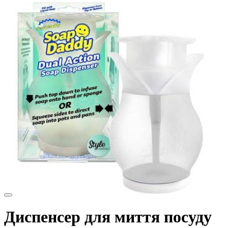
Диспенсер для миття посуду