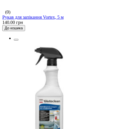
(0)
Рукав для запікання Vortex, 5 м
140.00 грн
До кошика