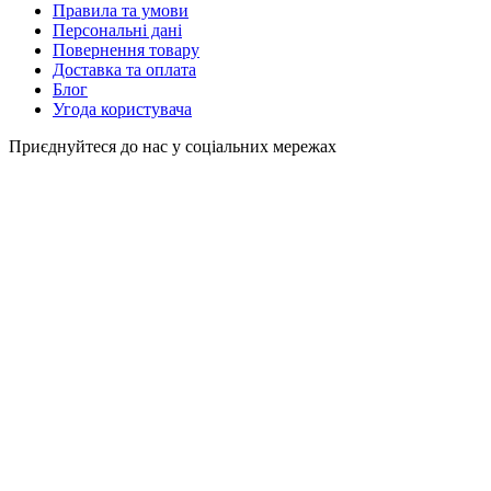
Правила та умови
Персональні дані
Повернення товару
Доставка та оплата
Блог
Угода користувача
Приєднуйтеся до нас у соціальних мережах