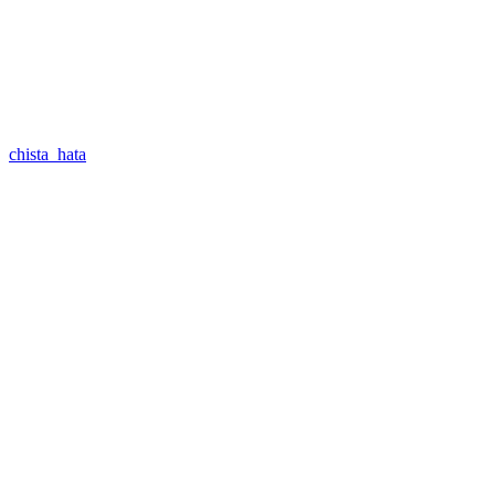
chista_hata