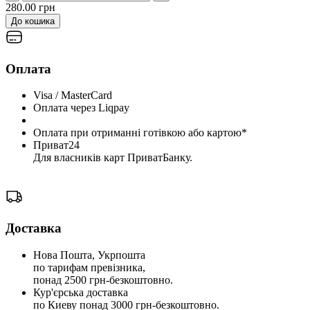
280.00 грн
До кошика
Оплата
Visa / MasterCard
Оплата через Liqpay
Оплата при отриманні готівкою або картою*
Приват24
Для власників карт ПриватБанку.
Доставка
Нова Пошта, Укрпошта
по тарифам превізника,
понад 2500 грн-безкоштовно.
Кур'єрська доставка
по Киеву понад 3000 грн-безкоштовно.