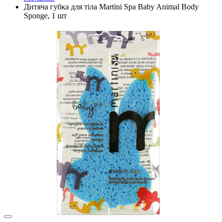
Дитяча губка для тіла Martini Spa Baby Animal Body
Sponge, 1 шт