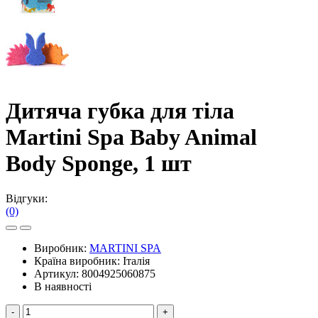
Дитяча губка для тіла
Martini Spa Baby Animal
Body Sponge, 1 шт
Відгуки:
(0)
Виробник:
MARTINI SPA
Країна виробник:
Італія
Артикул:
8004925060875
В наявності
-
+