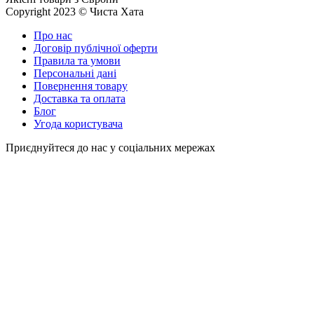
Copyright 2023 © Чиста Хата
Про нас
Договір публічної оферти
Правила та умови
Персональні дані
Повернення товару
Доставка та оплата
Блог
Угода користувача
Приєднуйтеся до нас у соціальних мережах