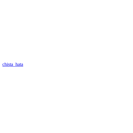
chista_hata