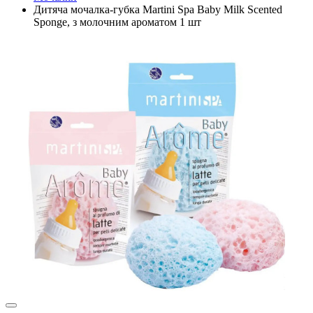
Дитяча мочалка-губка Martini Spa Baby Milk Scented
Sponge, з молочним ароматом 1 шт