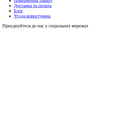
Повернення товару
Доставка та оплата
Блог
Угода користувача
Приєднуйтеся до нас у соціальних мережах