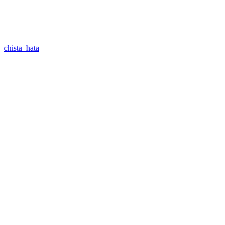
chista_hata