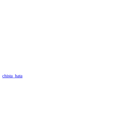
chista_hata