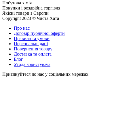
Побутова хімія
Покупки і роздрібна торгівля
Якісні товари з Європи
Copyright 2023 © Чиста Хата
Про нас
Договір публічної оферти
Правила та умови
Персональні дані
Повернення товару
Доставка та оплата
Блог
Угода користувача
Приєднуйтеся до нас у соціальних мережах