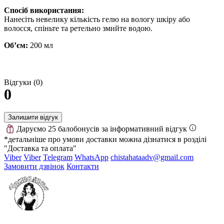
Спосіб використання:
Нанесіть невелику кількість гелю на вологу шкіру або
волосся, спіньте та ретельно змийте водою.
Об’єм:
200 мл
Відгуки (0)
0
Залишити відгук
Даруємо 25 балобонусів за інформативний відгук
*детальніше про умови доставки можна дізнатися в розділі
"Доставка та оплата"
Viber
Viber
Telegram
WhatsApp
chistahataadv@gmail.com
Замовити дзвінок
Контакти