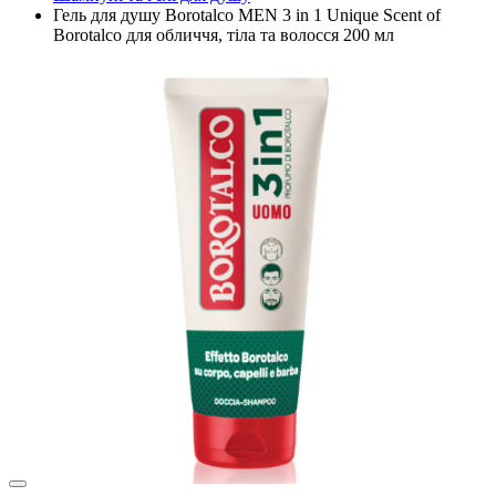
Гель для душу Borotalco MEN 3 in 1 Unique Scent of
Borotalco для обличчя, тіла та волосся 200 мл