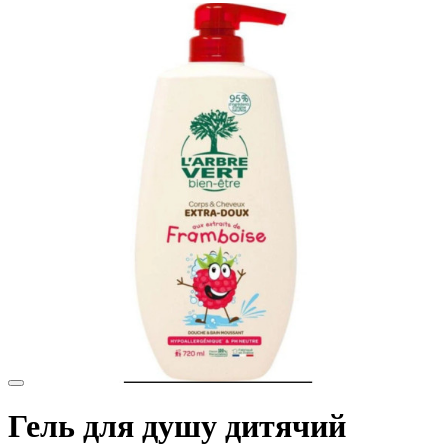
Гель для душу дитячий