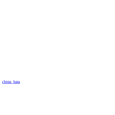
chista_hata