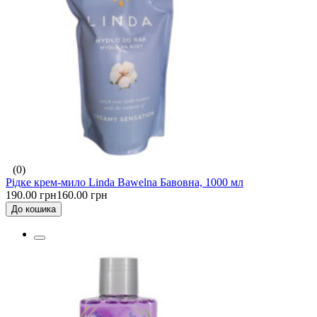
(0)
Рідке крем-мило Linda Bawelna Бавовна, 1000 мл
190.00 грн
160.00 грн
До кошика