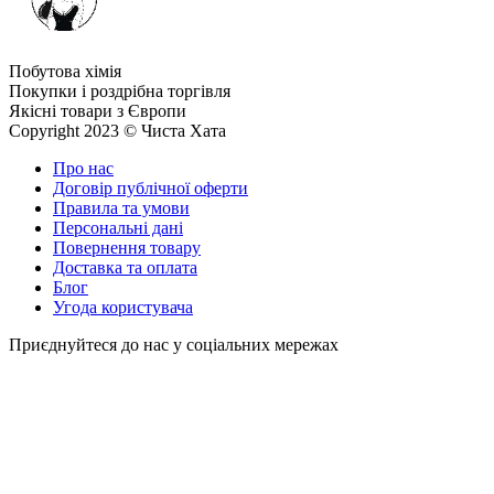
Побутова хімія
Покупки і роздрібна торгівля
Якісні товари з Європи
Copyright 2023 © Чиста Хата
Про нас
Договір публічної оферти
Правила та умови
Персональні дані
Повернення товару
Доставка та оплата
Блог
Угода користувача
Приєднуйтеся до нас у соціальних мережах