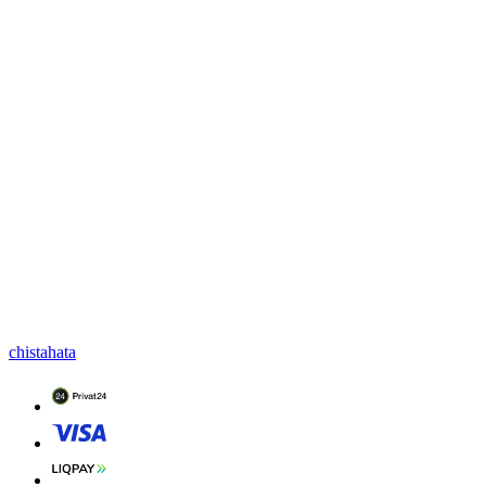
chistahata