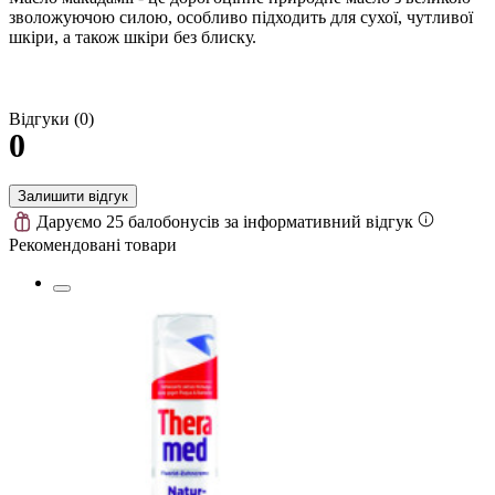
зволожуючою силою, особливо підходить для сухої, чутливої
шкіри, а також шкіри без блиску.
Відгуки (0)
0
Залишити відгук
Даруємо 25 балобонусів за інформативний відгук
Рекомендовані товари