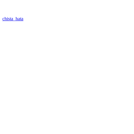
chista_hata