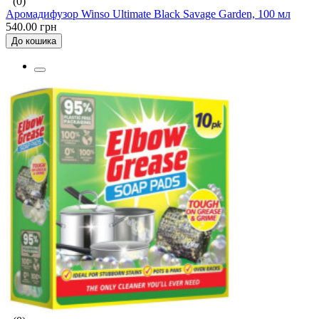
(0)
Аромадифузор Winso Ultimate Black Savage Garden, 100 мл
540.00 грн
До кошика