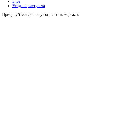
Блог
Угода користувача
Приєднуйтеся до нас у соціальних мережах