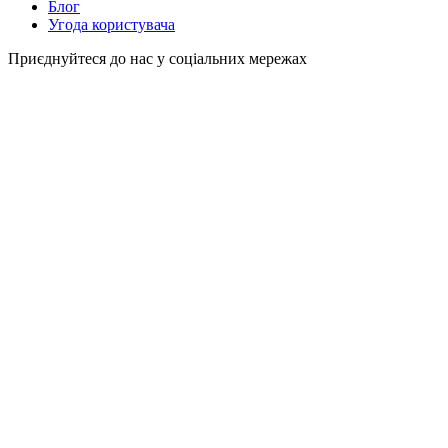
Блог
Угода користувача
Приєднуйтеся до нас у соціальних мережах