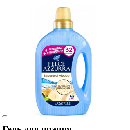
Гель для прання