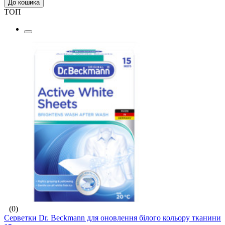
До кошика
ТОП
(0)
Серветки Dr. Beckmann для оновлення білого кольору тканини