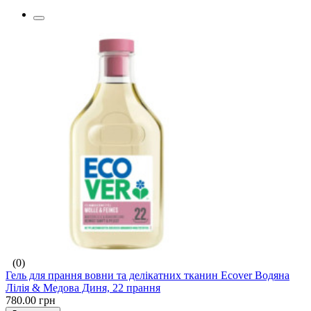
(0)
Гель для прання вовни та делікатних тканин Ecover Водяна
Лілія & Медова Диня, 22 прання
780.00 грн