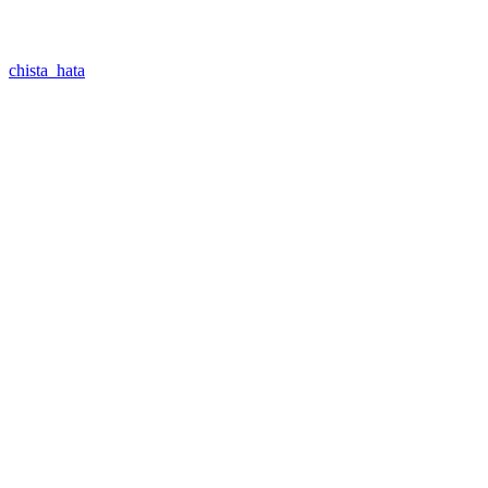
chista_hata