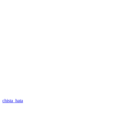
chista_hata