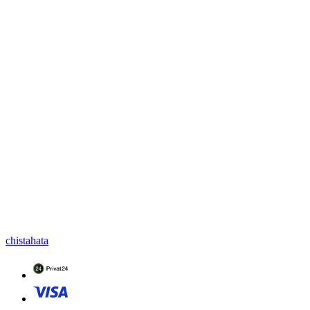
chistahata