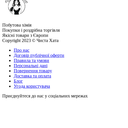
Побутова хімія
Покупки і роздрібна торгівля
Якісні товари з Європи
Copyright 2023 © Чиста Хата
Про нас
Договір публічної оферти
Правила та умови
Персональні дані
Повернення товару
Доставка та оплата
Блог
Угода користувача
Приєднуйтеся до нас у соціальних мережах