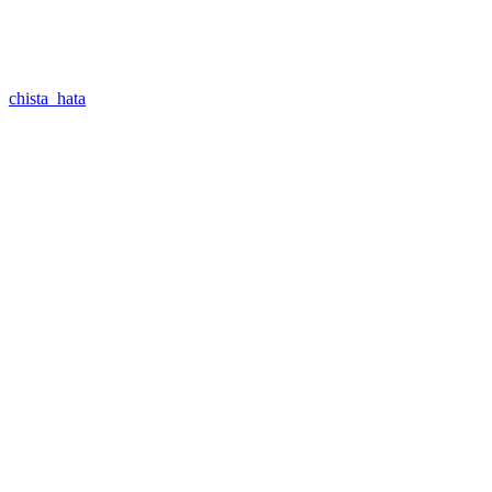
chista_hata