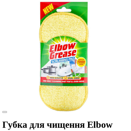
Губка для чищення Elbow