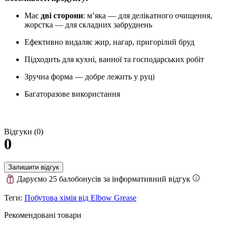
Має
дві сторони
: м’яка — для делікатного очищення,
жорстка — для складних забруднень
Ефективно видаляє жир, нагар, пригорілий бруд
Підходить для кухні, ванної та господарських робіт
Зручна форма — добре лежить у руці
Багаторазове використання
Відгуки (0)
0
Залишити відгук
Даруємо 25 балобонусів за інформативний відгук
Теги:
Побутова хімія від Elbow Grease
Рекомендовані товари