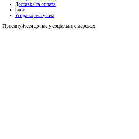
Доставка та оплата
Блог
Угода користувача
Приєднуйтеся до нас у соціальних мережах