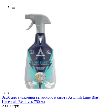
(0)
Засіб для видалення вапняного нальоту Astonish Lime Blast
Limescale Remover, 750 мл
290.00 грн