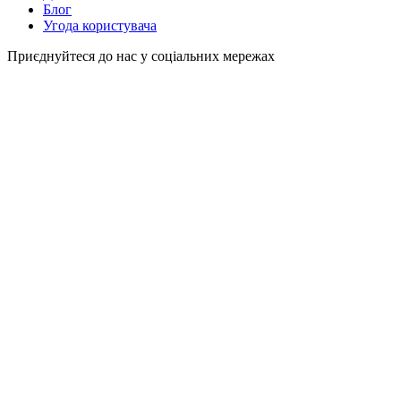
Блог
Угода користувача
Приєднуйтеся до нас у соціальних мережах