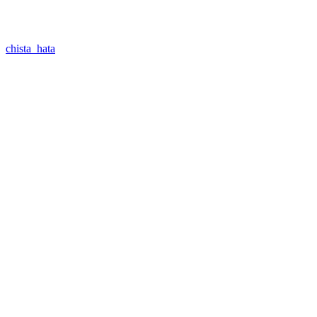
chista_hata