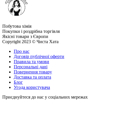
Побутова хімія
Покупки і роздрібна торгівля
Якісні товари з Європи
Copyright 2023 © Чиста Хата
Про нас
Договір публічної оферти
Правила та умови
Персональні дані
Повернення товару
Доставка та оплата
Блог
Угода користувача
Приєднуйтеся до нас у соціальних мережах