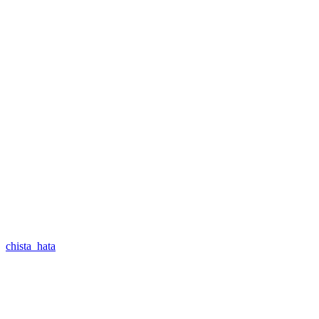
chista_hata