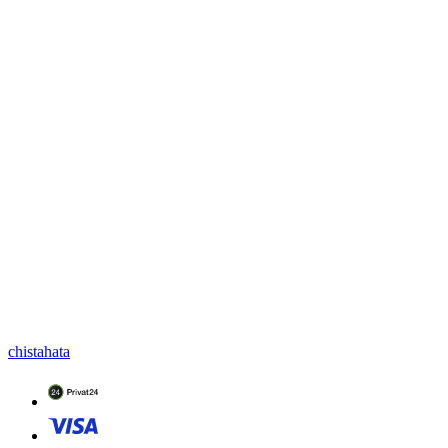
chistahata