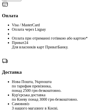
Оплата
Visa / MasterCard
Оплата через Liqpay
Оплата при отриманні готівкою або картою*
Приват24
Для власників карт ПриватБанку.
Доставка
Нова Пошта, Укрпошта
по тарифам превізника,
понад 2500 грн-безкоштовно.
Кур'єрська доставка
по Киеву понад 3000 грн-безкоштовно.
Самовивіз
З нашого магазину в Києві.