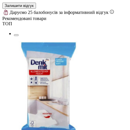
Залишити відгук
Даруємо 25 балобонусів за інформативний відгук
Рекомендовані товари
ТОП