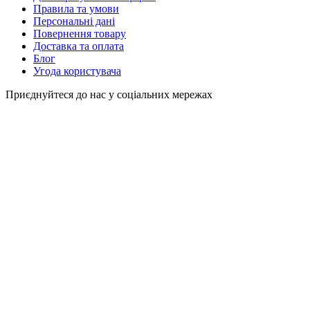
Правила та умови
Персональні дані
Повернення товару
Доставка та оплата
Блог
Угода користувача
Приєднуйтеся до нас у соціальних мережах