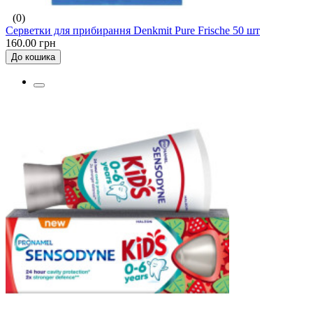
(0)
Серветки для прибирання Denkmit Pure Frische 50 шт
160.00 грн
До кошика