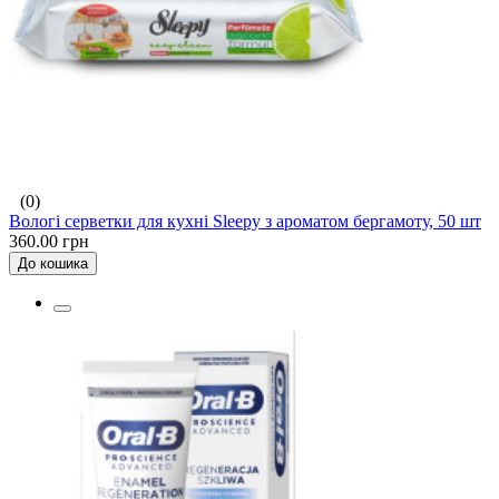
(0)
Вологі серветки для кухні Sleepy з ароматом бергамоту, 50 шт
360.00 грн
До кошика