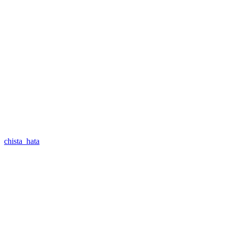
chista_hata