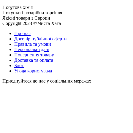
Побутова хімія
Покупки і роздрібна торгівля
Якісні товари з Європи
Copyright 2023 © Чиста Хата
Про нас
Договір публічної оферти
Правила та умови
Персональні дані
Повернення товару
Доставка та оплата
Блог
Угода користувача
Приєднуйтеся до нас у соціальних мережах