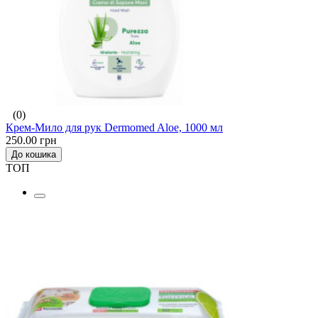
(0)
Крем-Мило для рук Dermomed Aloe, 1000 мл
250.00 грн
До кошика
ТОП