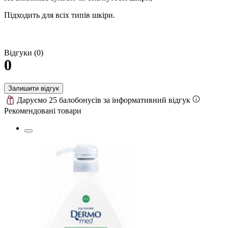
Підходить для всіх типів шкіри.
Відгуки (0)
0
Залишити відгук
Даруємо 25 балобонусів за інформативний відгук
Рекомендовані товари