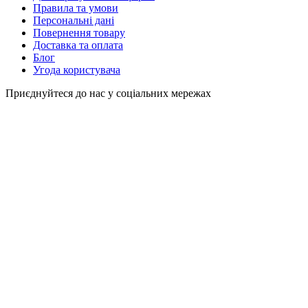
Правила та умови
Персональні дані
Повернення товару
Доставка та оплата
Блог
Угода користувача
Приєднуйтеся до нас у соціальних мережах