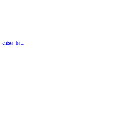
chista_hata