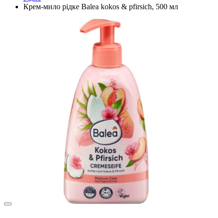
Крем-мило рідке Balea kokos & pfirsich, 500 мл