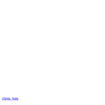
chista_hata