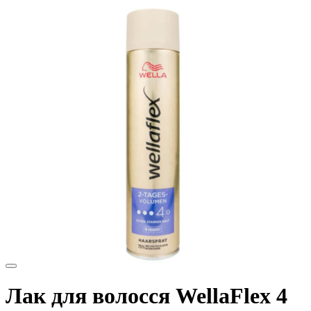
Лак для волосся WellaFlex 4