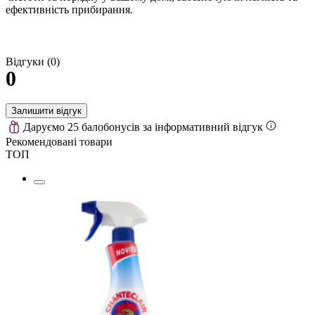
ефективність прибирання.
Відгуки (0)
0
Залишити відгук
Даруємо 25 балобонусів за інформативний відгук
Рекомендовані товари
ТОП