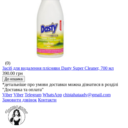
(0)
Засіб для видалення плісняви Dasty Super Cleaner, 700 мл
390.00 грн
До кошика
*детальніше про умови доставки можна дізнатися в розділі
"Доставка та оплата"
Viber
Viber
Telegram
WhatsApp
chistahataadv@gmail.com
Замовити дзвінок
Контакти