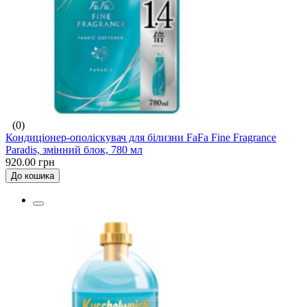
(0)
Кондиціонер-ополіскувач для білизни FaFa Fine Fragrance
Paradis, змінний блок, 780 мл
920.00 грн
До кошика