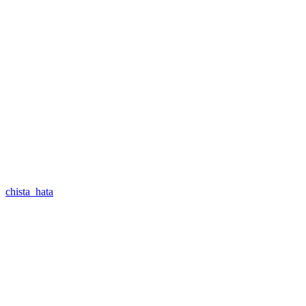
chista_hata