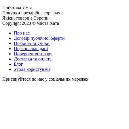
Побутова хімія
Покупки і роздрібна торгівля
Якісні товари з Європи
Copyright 2023 © Чиста Хата
Про нас
Договір публічної оферти
Правила та умови
Персональні дані
Повернення товару
Доставка та оплата
Блог
Угода користувача
Приєднуйтеся до нас у соціальних мережах