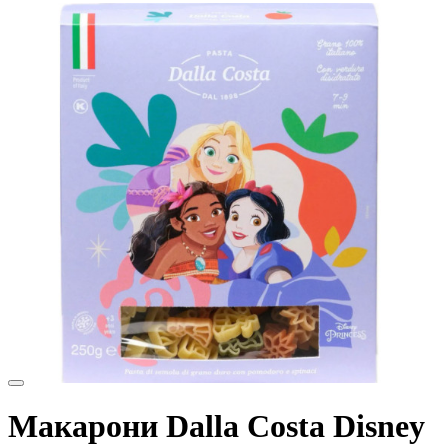
Макарони Dalla Costa Disney