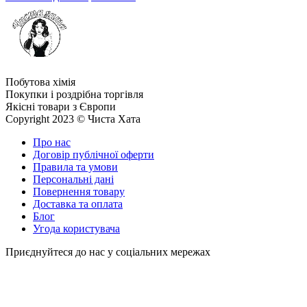
Побутова хімія
Покупки і роздрібна торгівля
Якісні товари з Європи
Copyright 2023 © Чиста Хата
Про нас
Договір публічної оферти
Правила та умови
Персональні дані
Повернення товару
Доставка та оплата
Блог
Угода користувача
Приєднуйтеся до нас у соціальних мережах