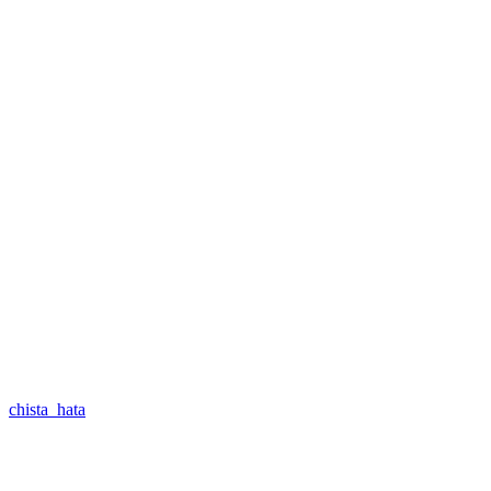
chista_hata