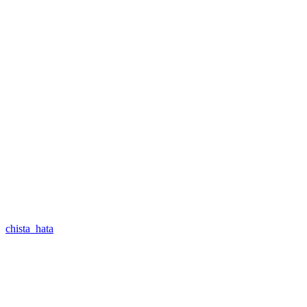
chista_hata