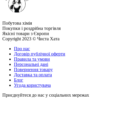
Побутова хімія
Покупки і роздрібна торгівля
Якісні товари з Європи
Copyright 2023 © Чиста Хата
Про нас
Договір публічної оферти
Правила та умови
Персональні дані
Повернення товару
Доставка та оплата
Блог
Угода користувача
Приєднуйтеся до нас у соціальних мережах