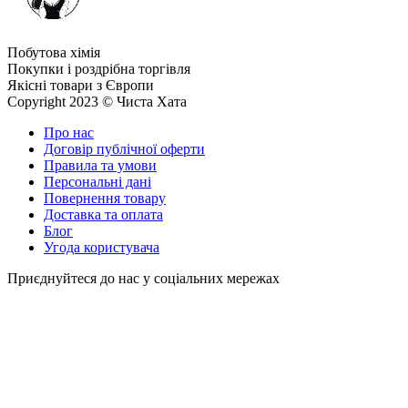
Побутова хімія
Покупки і роздрібна торгівля
Якісні товари з Європи
Copyright 2023 © Чиста Хата
Про нас
Договір публічної оферти
Правила та умови
Персональні дані
Повернення товару
Доставка та оплата
Блог
Угода користувача
Приєднуйтеся до нас у соціальних мережах