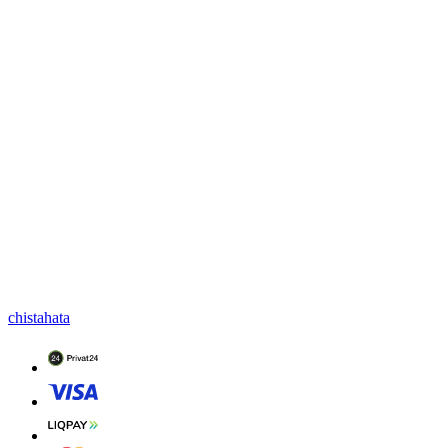
chistahata