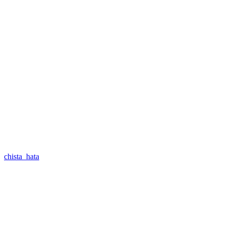
chista_hata