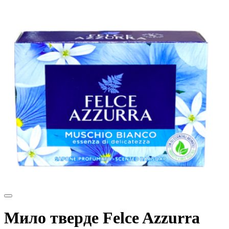
Мило тверде Felce Azzurra