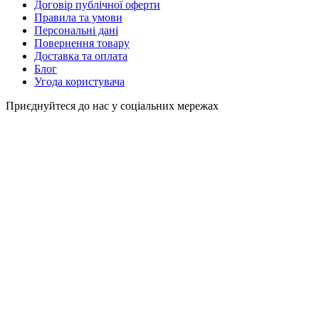
Договір публічної оферти
Правила та умови
Персональні дані
Повернення товару
Доставка та оплата
Блог
Угода користувача
Приєднуйтеся до нас у соціальних мережах