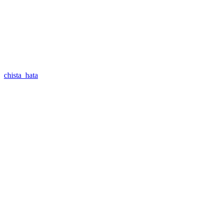
chista_hata