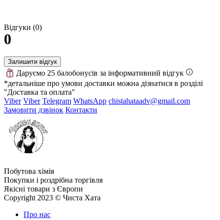
Відгуки (0)
0
Залишити відгук
Даруємо 25 балобонусів за інформативний відгук
*детальніше про умови доставки можна дізнатися в розділі
"Доставка та оплата"
Viber
Viber
Telegram
WhatsApp
chistahataadv@gmail.com
Замовити дзвінок
Контакти
Побутова хімія
Покупки і роздрібна торгівля
Якісні товари з Європи
Copyright 2023 © Чиста Хата
Про нас