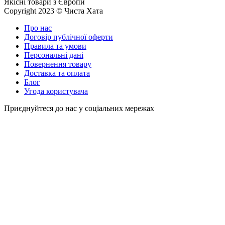
Якісні товари з Європи
Copyright 2023 © Чиста Хата
Про нас
Договір публічної оферти
Правила та умови
Персональні дані
Повернення товару
Доставка та оплата
Блог
Угода користувача
Приєднуйтеся до нас у соціальних мережах