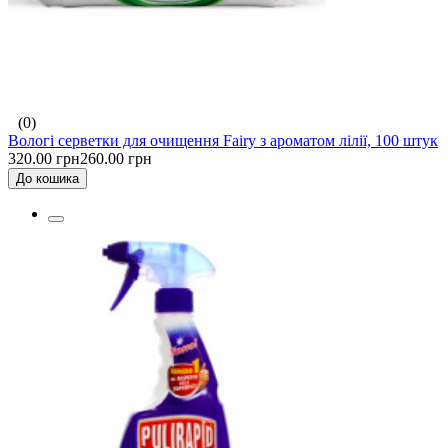
(0)
Вологі серветки для очищення Fairy з ароматом лілії, 100 штук
320.00 грн
260.00 грн
До кошика