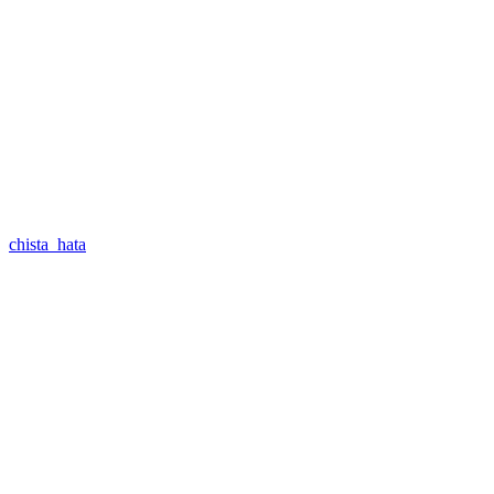
chista_hata