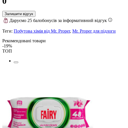
0
Залишити відгук
Даруємо 25 балобонусів за інформативний відгук
Теги:
Побутова хімія від Mr. Proper
,
Mr. Proper для підлоги
Рекомендовані товари
-19%
ТОП