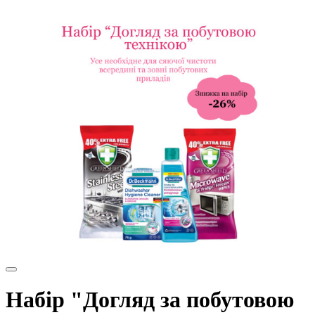
Набір "Догляд за побутовою