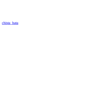
chista_hata