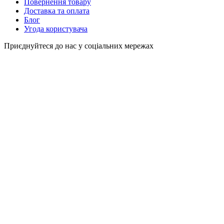
Повернення товару
Доставка та оплата
Блог
Угода користувача
Приєднуйтеся до нас у соціальних мережах