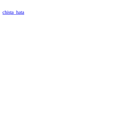
chista_hata