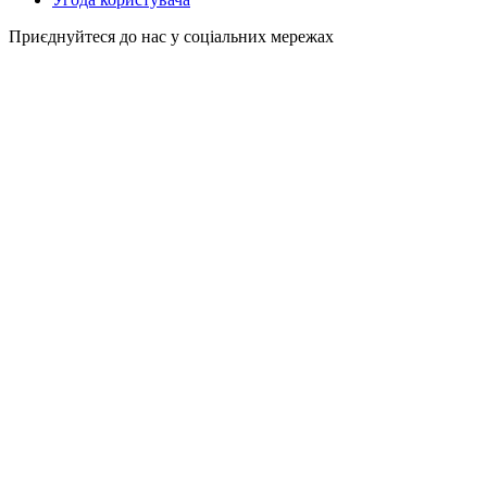
Приєднуйтеся до нас у соціальних мережах