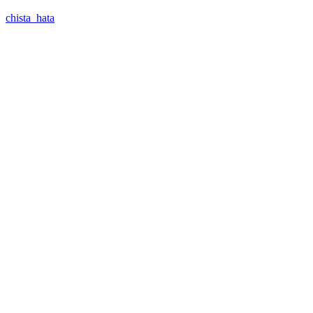
chista_hata