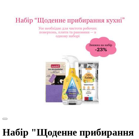
Набір "Щоденне прибирання