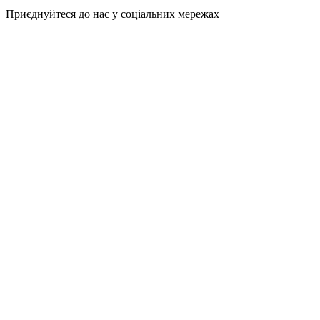
Приєднуйтеся до нас у соціальних мережах