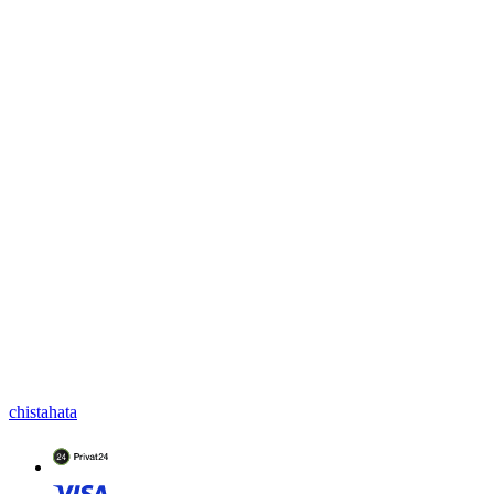
chistahata