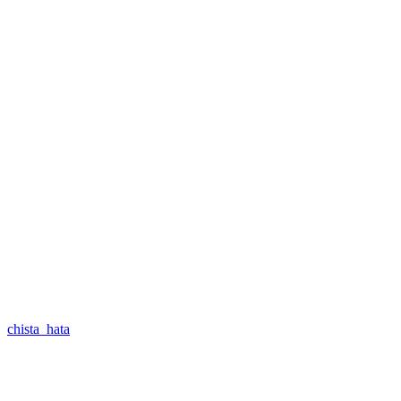
chista_hata