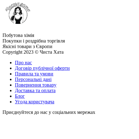
Побутова хімія
Покупки і роздрібна торгівля
Якісні товари з Європи
Copyright 2023 © Чиста Хата
Про нас
Договір публічної оферти
Правила та умови
Персональні дані
Повернення товару
Доставка та оплата
Блог
Угода користувача
Приєднуйтеся до нас у соціальних мережах