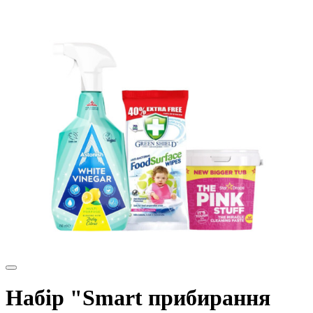
Набір "Smart прибирання