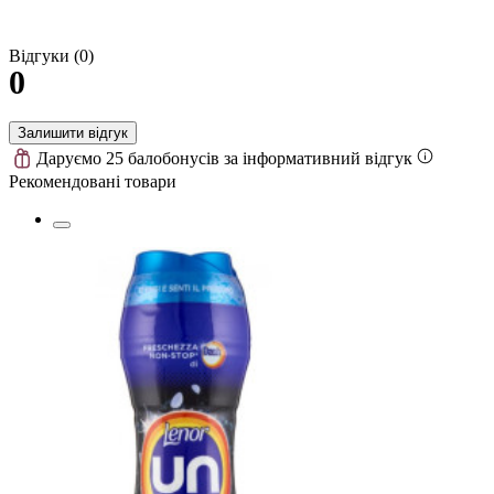
Відгуки (0)
0
Залишити відгук
Даруємо 25 балобонусів за інформативний відгук
Рекомендовані товари