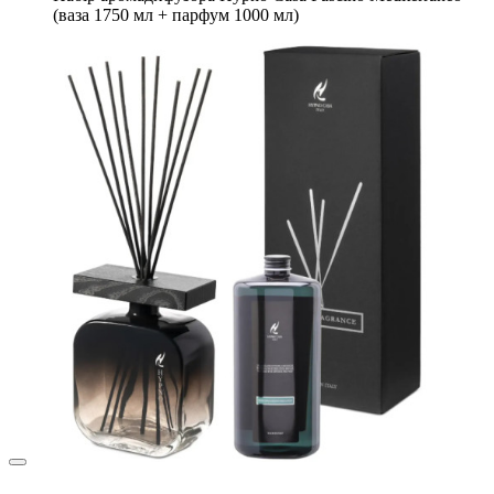
(ваза 1750 мл + парфум 1000 мл)