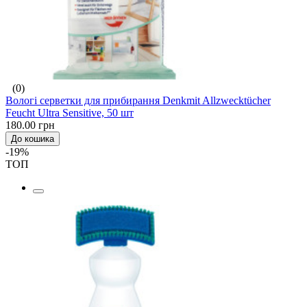
(0)
Вологі серветки для прибирання Denkmit Allzwecktücher
Feucht Ultra Sensitive, 50 шт
180.00 грн
До кошика
-19%
ТОП