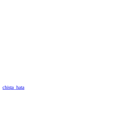
chista_hata