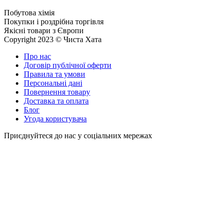
Побутова хімія
Покупки і роздрібна торгівля
Якісні товари з Європи
Copyright 2023 © Чиста Хата
Про нас
Договір публічної оферти
Правила та умови
Персональні дані
Повернення товару
Доставка та оплата
Блог
Угода користувача
Приєднуйтеся до нас у соціальних мережах