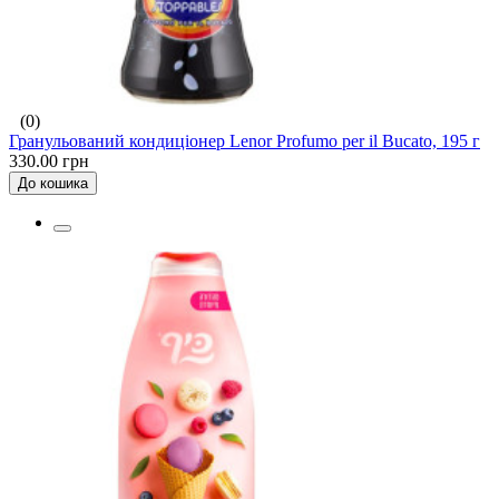
(0)
Гранульований кондиціонер Lenor Profumo per il Bucato, 195 г
330.00 грн
До кошика