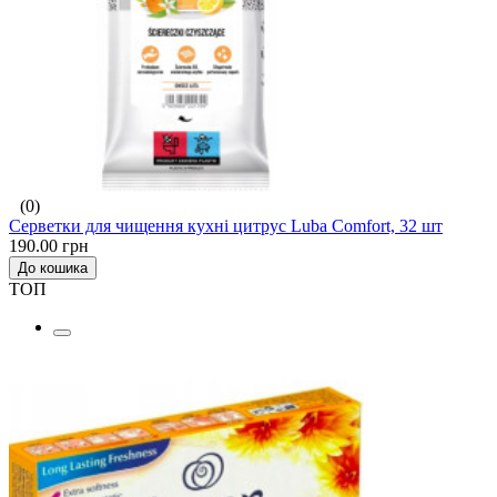
(0)
Серветки для чищення кухні цитрус Luba Comfort, 32 шт
190.00 грн
До кошика
ТОП