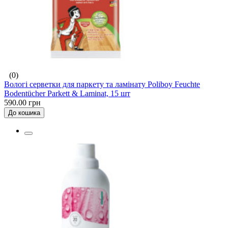
(0)
Вологі серветки для паркету та ламінату Poliboy Feuchte
Bodentücher Parkett & Laminat, 15 шт
590.00 грн
До кошика