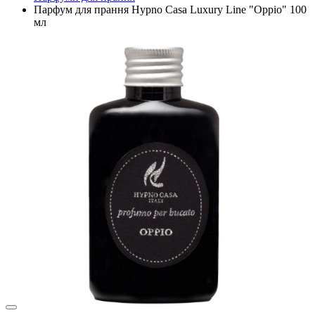
Парфум для прання Hypno Casa Luxury Line "Oppio" 100
мл