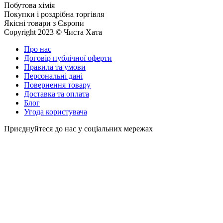
Побутова хімія
Покупки і роздрібна торгівля
Якісні товари з Європи
Copyright 2023 © Чиста Хата
Про нас
Договір публічної оферти
Правила та умови
Персональні дані
Повернення товару
Доставка та оплата
Блог
Угода користувача
Приєднуйтеся до нас у соціальних мережах