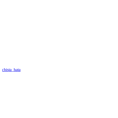
chista_hata