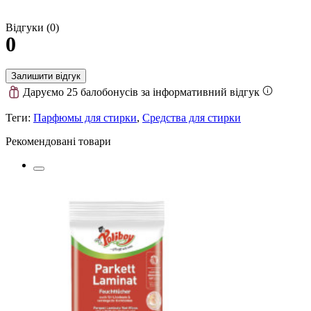
Відгуки (0)
0
Залишити відгук
Даруємо 25 балобонусів за інформативний відгук
Теги:
Парфюмы для стирки
,
Средства для стирки
Рекомендовані товари