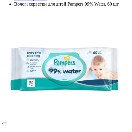
Вологі серветки для дітей Pampers 99% Water, 60 шт.