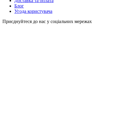
Доставка та оплата
Блог
Угода користувача
Приєднуйтеся до нас у соціальних мережах