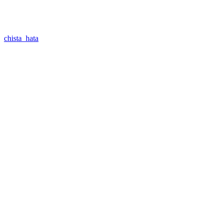
chista_hata