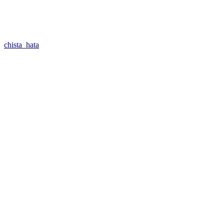
chista_hata