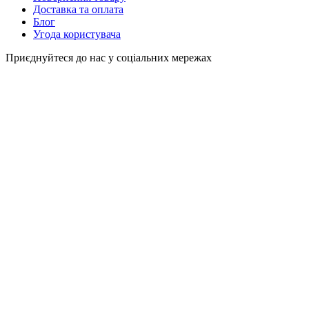
Доставка та оплата
Блог
Угода користувача
Приєднуйтеся до нас у соціальних мережах