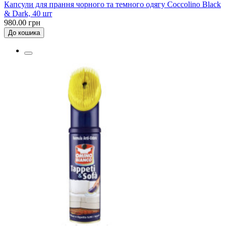
Капсули для прання чорного та темного одягу Coccolino Black
& Dark, 40 шт
980.00 грн
До кошика