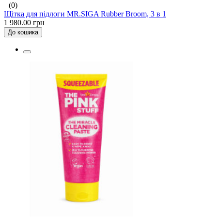
(0)
Щітка для підлоги MR.SIGA Rubber Broom, 3 в 1
1 980.00 грн
До кошика