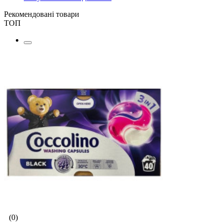
Рекомендовані товари
ТОП
(0)