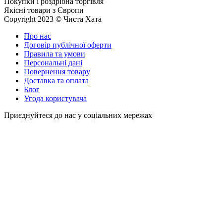
Покупки і роздрібна торгівля
Якісні товари з Європи
Copyright 2023 © Чиста Хата
Про нас
Договір публічної оферти
Правила та умови
Персональні дані
Повернення товару
Доставка та оплата
Блог
Угода користувача
Приєднуйтеся до нас у соціальних мережах