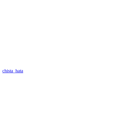
chista_hata