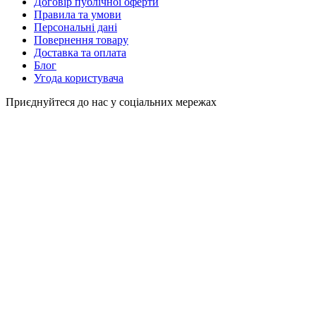
Договір публічної оферти
Правила та умови
Персональні дані
Повернення товару
Доставка та оплата
Блог
Угода користувача
Приєднуйтеся до нас у соціальних мережах