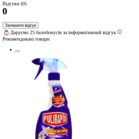
Відгуки (0)
0
Залишити відгук
Даруємо 25 балобонусів за інформативний відгук
Рекомендовані товари