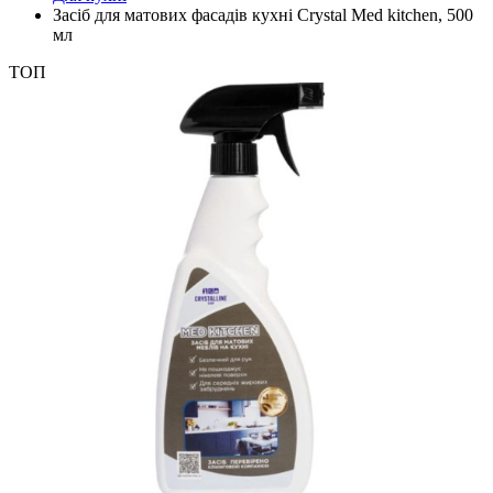
Засіб для матових фасадів кухні Crystal Med kitchen, 500
мл
ТОП