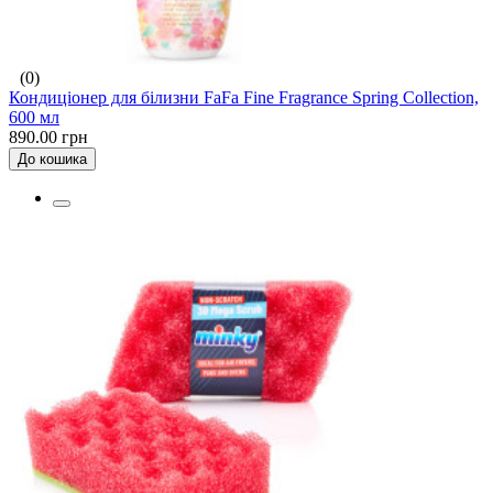
(0)
Кондиціонер для білизни FaFa Fine Fragrance Spring Collection,
600 мл
890.00 грн
До кошика