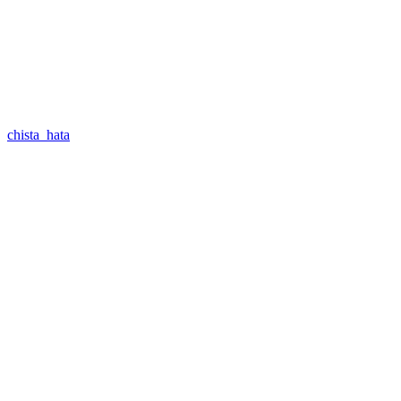
chista_hata