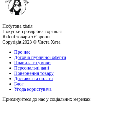
Побутова хімія
Покупки і роздрібна торгівля
Якісні товари з Європи
Copyright 2023 © Чиста Хата
Про нас
Договір публічної оферти
Правила та умови
Персональні дані
Повернення товару
Доставка та оплата
Блог
Угода користувача
Приєднуйтеся до нас у соціальних мережах