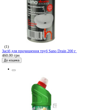
(1)
Засіб для прочищення труб Sano Drain 200 г
460.00 грн
До кошика