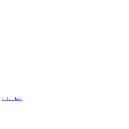
chista_hata