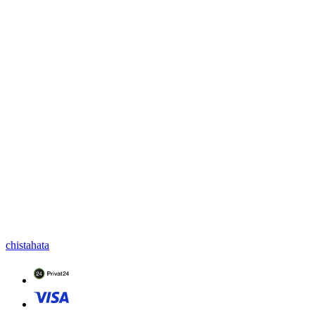
chistahata