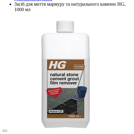
Засіб для миття мармуру та натурального каменю HG,
1000 мл