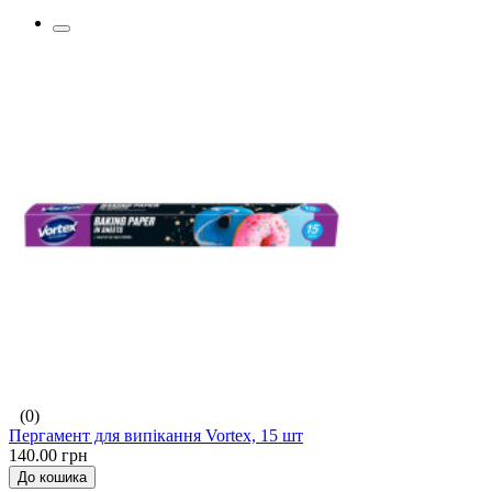
(0)
Пергамент для випікання Vortex, 15 шт
140.00 грн
До кошика