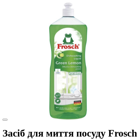
Засіб для миття посуду Frosch