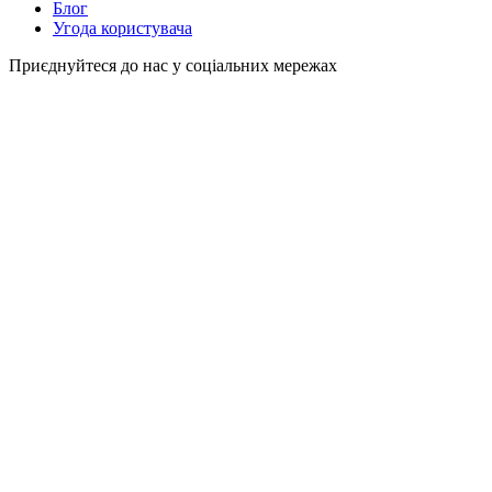
Блог
Угода користувача
Приєднуйтеся до нас у соціальних мережах