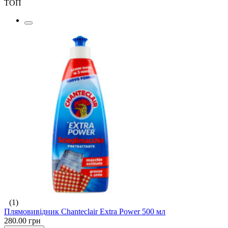
ТОП
(1)
Плямовивідник Chanteclair Extra Power 500 мл
280.00 грн