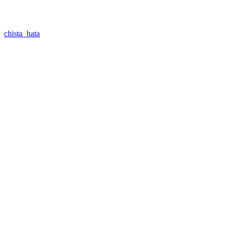
chista_hata