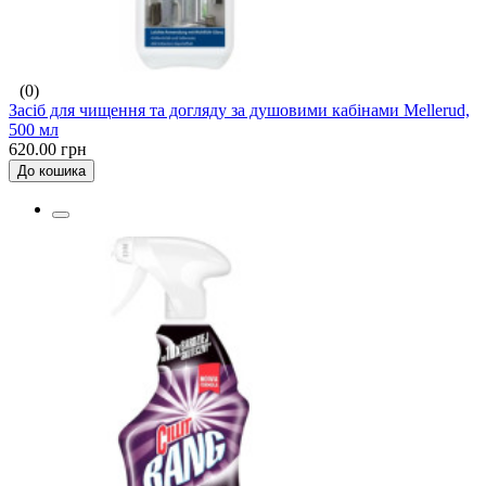
(0)
Засіб для чищення та догляду за душовими кабінами Mellerud,
500 мл
620.00 грн
До кошика