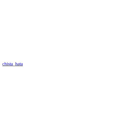
chista_hata