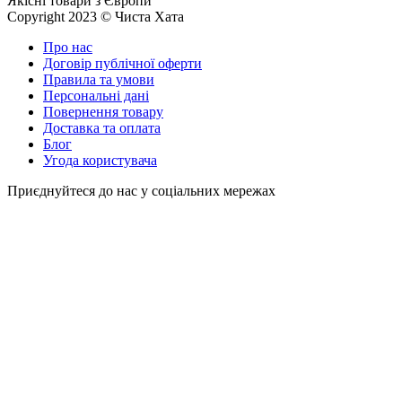
Якісні товари з Європи
Copyright 2023 © Чиста Хата
Про нас
Договір публічної оферти
Правила та умови
Персональні дані
Повернення товару
Доставка та оплата
Блог
Угода користувача
Приєднуйтеся до нас у соціальних мережах