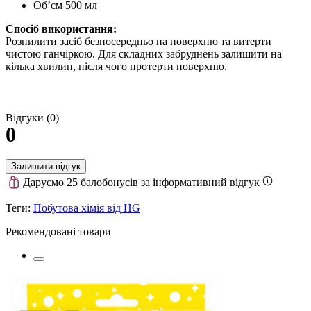
Об’єм 500 мл
Спосіб використання:
Розпилити засіб безпосередньо на поверхню та витерти
чистою ганчіркою. Для складних забруднень залишити на
кілька хвилин, після чого протерти поверхню.
Відгуки (0)
0
Залишити відгук
Даруємо 25 балобонусів за інформативний відгук
Теги:
Побутова хімія від HG
Рекомендовані товари