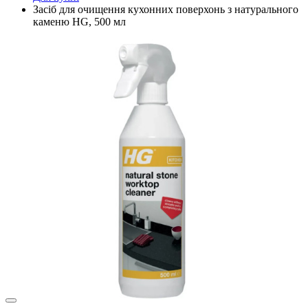
Засіб для очищення кухонних поверхонь з натурального
каменю HG, 500 мл