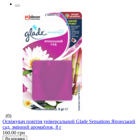
(0)
Освіжувач повітря універсальний Glade Sensations Японський
сад, змінний аромаблок, 8 г
160.00 грн
До кошика