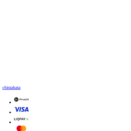
chistahata