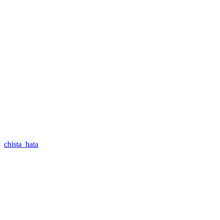
chista_hata