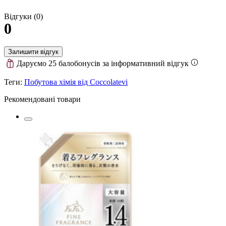
Відгуки (0)
0
Залишити відгук
Даруємо 25 балобонусів за інформативний відгук
Теги:
Побутова хімія від Coccolatevi
Рекомендовані товари