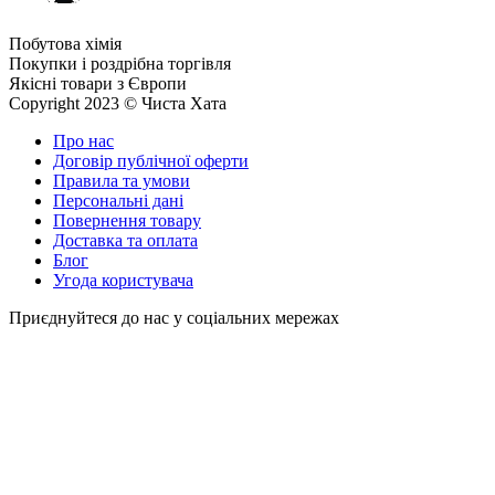
Побутова хімія
Покупки і роздрібна торгівля
Якісні товари з Європи
Copyright 2023 © Чиста Хата
Про нас
Договір публічної оферти
Правила та умови
Персональні дані
Повернення товару
Доставка та оплата
Блог
Угода користувача
Приєднуйтеся до нас у соціальних мережах