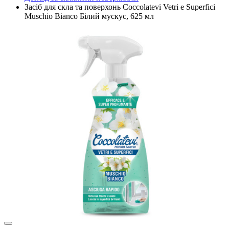
Засіб для скла та поверхонь Coccolatevi Vetri e Superfici
Muschio Bianco Білий мускус, 625 мл