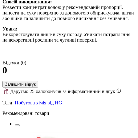
Спосіб використання:
Розвести концентрат водою у рекомендованій пропорції,
нанести на суху поверхню за допомогою обприскувача, щітки
або лійки та залишити до повного висихання без змивання.
Увага:
Використовувати лише в суху погоду. Уникати потрапляння
на декоративні рослини та чутливі поверхні.
Відгуки (0)
0
Залишити відгук
Даруємо 25 балобонусів за інформативний відгук
Теги:
Побутова хімія від HG
Рекомендовані товари