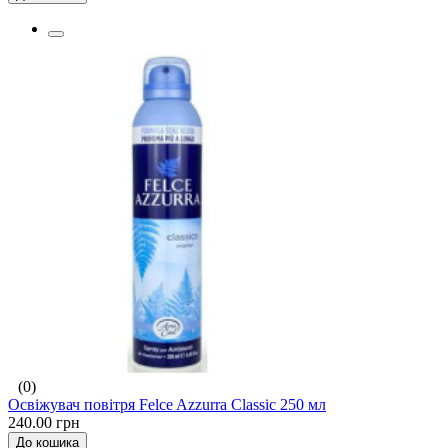
(0)
Освіжувач повітря Felce Azzurra Classic 250 мл
240.00 грн
До кошика