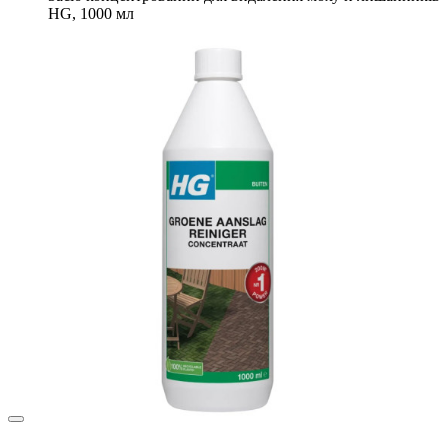
HG, 1000 мл