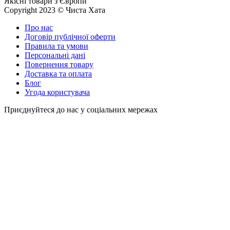
Якісні товари з Європи
Copyright 2023 © Чиста Хата
Про нас
Договір публічної оферти
Правила та умови
Персональні дані
Повернення товару
Доставка та оплата
Блог
Угода користувача
Приєднуйтеся до нас у соціальних мережах