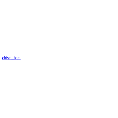
chista_hata