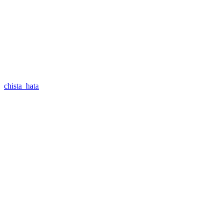
chista_hata