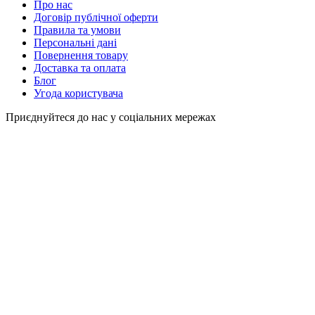
Про нас
Договір публічної оферти
Правила та умови
Персональні дані
Повернення товару
Доставка та оплата
Блог
Угода користувача
Приєднуйтеся до нас у соціальних мережах