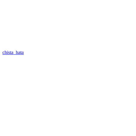
chista_hata