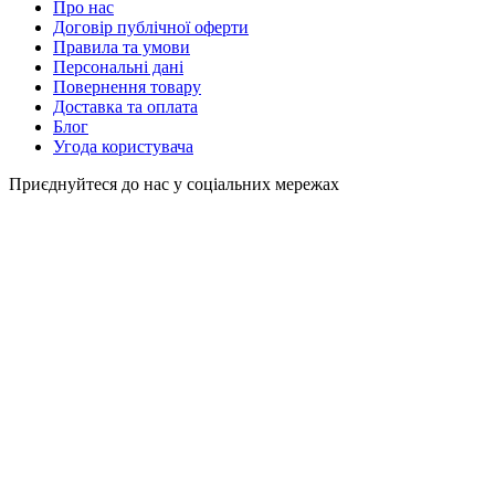
Про нас
Договір публічної оферти
Правила та умови
Персональні дані
Повернення товару
Доставка та оплата
Блог
Угода користувача
Приєднуйтеся до нас у соціальних мережах