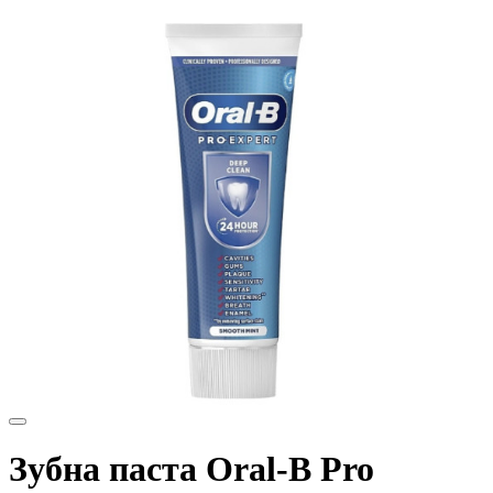
Зубна паста Oral-B Pro