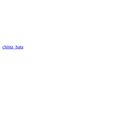
chista_hata