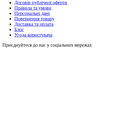
Договір публічної оферти
Правила та умови
Персональні дані
Повернення товару
Доставка та оплата
Блог
Угода користувача
Приєднуйтеся до нас у соціальних мережах